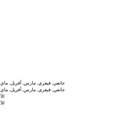
جانفي, فيفري, مارس, أفريل, ماي, ج
جانفي, فيفري, مارس, أفريل, ماي, ج
الأ
الأ