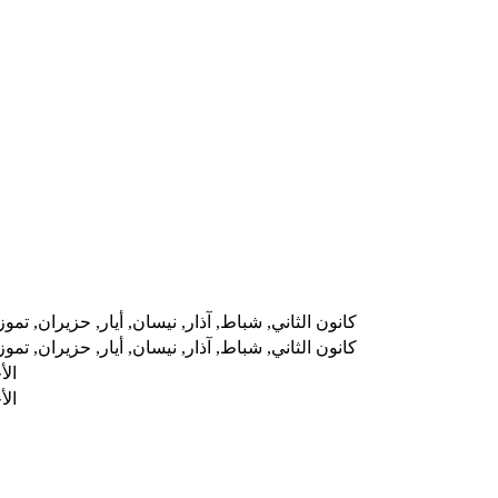
كانون الثاني, شباط, آذار, نيسان, أيار, حزيران, تموز
كانون الثاني, شباط, آذار, نيسان, أيار, حزيران, تموز
الأ
الأ