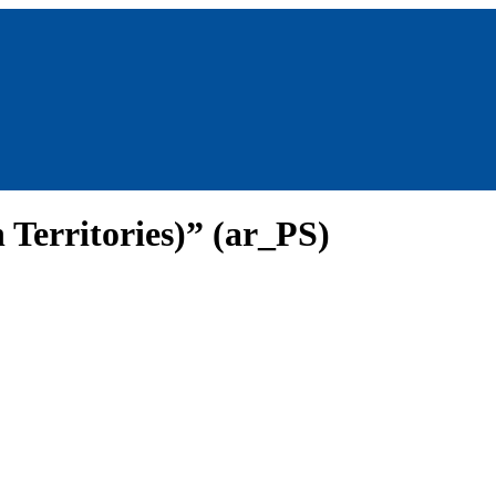
 Territories)” (ar_PS)