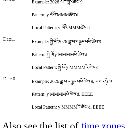
Example: 2026 ལོའི་ཟླ་༨ཚེས་9
Pattern: y ལོའི་MMMཚེས་d
Local Pattern: y ལོའི་MMMཚེས་d
Date.1
Example: སྤྱི་ལོ་2026 ཟླ་བ་བརྒྱད་པའི་ཚེས་9
Pattern: སྤྱི་ལོ་y MMMMའི་ཚེས་d
Local Pattern: སྤྱི་ལོ་y MMMMའི་ཚེས་d
Date.0
Example: 2026 ཟླ་བ་བརྒྱད་པའི་ཚེས་9, གཟའ་ཉི་མ་
Pattern: y MMMMའི་ཚེས་d, EEEE
Local Pattern: y MMMMའི་ཚེས་d, EEEE
Also see the list of
time zones
.