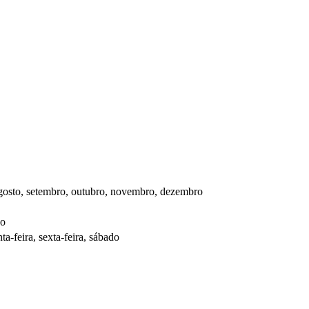
, agosto, setembro, outubro, novembro, dezembro
do
ta-feira, sexta-feira, sábado