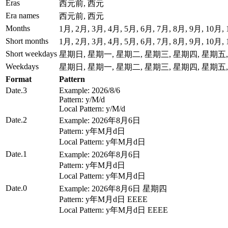
Eras
西元前, 西元
Era names
西元前, 西元
Months
1月, 2月, 3月, 4月, 5月, 6月, 7月, 8月, 9月, 10月,
Short months
1月, 2月, 3月, 4月, 5月, 6月, 7月, 8月, 9月, 10月,
Short weekdays
星期日, 星期一, 星期二, 星期三, 星期四, 星期五
Weekdays
星期日, 星期一, 星期二, 星期三, 星期四, 星期五
Format
Pattern
Date.3
Example: 2026/8/6
Pattern: y/M/d
Local Pattern: y/M/d
Date.2
Example: 2026年8月6日
Pattern: y年M月d日
Local Pattern: y年M月d日
Date.1
Example: 2026年8月6日
Pattern: y年M月d日
Local Pattern: y年M月d日
Date.0
Example: 2026年8月6日 星期四
Pattern: y年M月d日 EEEE
Local Pattern: y年M月d日 EEEE