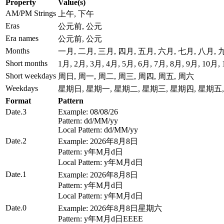
Property
Value(s)
AM/PM Strings
上午, 下午
Eras
公元前, 公元
Era names
公元前, 公元
Months
一月, 二月, 三月, 四月, 五月, 六月, 七月, 八月,
Short months
1月, 2月, 3月, 4月, 5月, 6月, 7月, 8月, 9月, 10月,
Short weekdays
周日, 周一, 周二, 周三, 周四, 周五, 周六
Weekdays
星期日, 星期一, 星期二, 星期三, 星期四, 星期五
Format
Pattern
Date.3
Example: 08/08/26
Pattern: dd/MM/yy
Local Pattern: dd/MM/yy
Date.2
Example: 2026年8月8日
Pattern: y年M月d日
Local Pattern: y年M月d日
Date.1
Example: 2026年8月8日
Pattern: y年M月d日
Local Pattern: y年M月d日
Date.0
Example: 2026年8月8日星期六
Pattern: y年M月d日EEEE