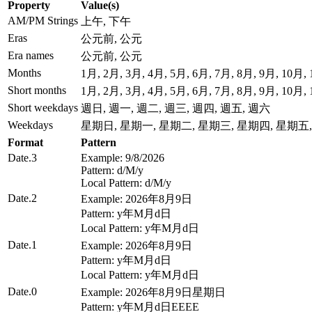
Property
Value(s)
AM/PM Strings
上午, 下午
Eras
公元前, 公元
Era names
公元前, 公元
Months
1月, 2月, 3月, 4月, 5月, 6月, 7月, 8月, 9月, 10月,
Short months
1月, 2月, 3月, 4月, 5月, 6月, 7月, 8月, 9月, 10月,
Short weekdays
週日, 週一, 週二, 週三, 週四, 週五, 週六
Weekdays
星期日, 星期一, 星期二, 星期三, 星期四, 星期五
Format
Pattern
Date.3
Example: 9/8/2026
Pattern: d/M/y
Local Pattern: d/M/y
Date.2
Example: 2026年8月9日
Pattern: y年M月d日
Local Pattern: y年M月d日
Date.1
Example: 2026年8月9日
Pattern: y年M月d日
Local Pattern: y年M月d日
Date.0
Example: 2026年8月9日星期日
Pattern: y年M月d日EEEE