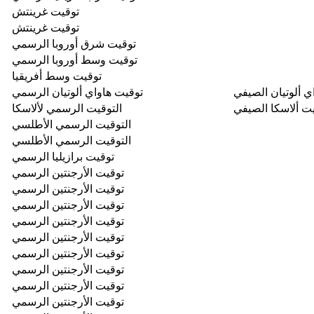
توقيت غرينتش
توقيت غرينتش
توقيت شرق أوروبا الرسمي
توقيت وسط أوروبا الرسمي
توقيت وسط أفريقيا
ي ألوتيان الصيفي
توقيت هاواي ألوتيان الرسمي
ت ألاسكا الصيفي
التوقيت الرسمي لألاسكا
التوقيت الرسمي الأطلسي
التوقيت الرسمي الأطلسي
توقيت برازيليا الرسمي
توقيت الأرجنتين الرسمي
توقيت الأرجنتين الرسمي
توقيت الأرجنتين الرسمي
توقيت الأرجنتين الرسمي
توقيت الأرجنتين الرسمي
توقيت الأرجنتين الرسمي
توقيت الأرجنتين الرسمي
توقيت الأرجنتين الرسمي
توقيت الأرجنتين الرسمي