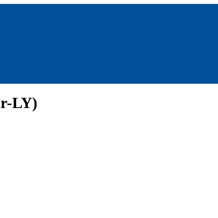
ar-LY)