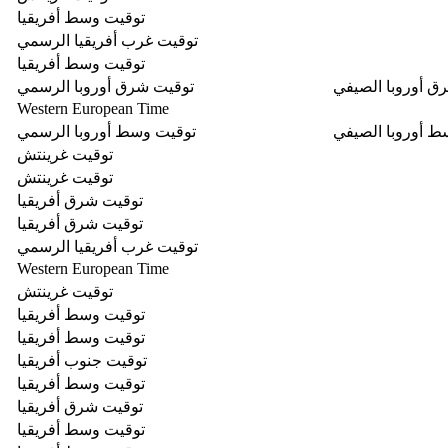
توقيت وسط أفريقيا
توقيت غرب أفريقيا الرسمي
توقيت وسط أفريقيا
ق أوروبا الصيفي
توقيت شرق أوروبا الرسمي
Western European Time
ط أوروبا الصيفي
توقيت وسط أوروبا الرسمي
توقيت غرينتش
توقيت غرينتش
توقيت شرق أفريقيا
توقيت شرق أفريقيا
توقيت غرب أفريقيا الرسمي
Western European Time
توقيت غرينتش
توقيت وسط أفريقيا
توقيت وسط أفريقيا
توقيت جنوب أفريقيا
توقيت وسط أفريقيا
توقيت شرق أفريقيا
توقيت وسط أفريقيا