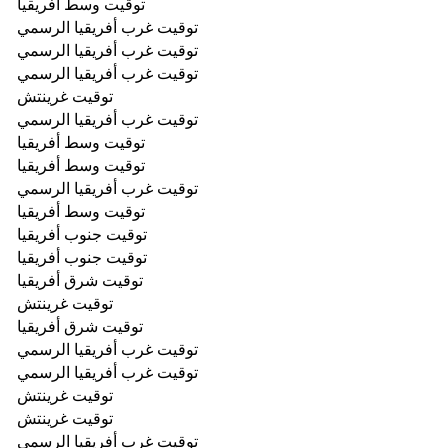
توقيت وسط أفريقيا
توقيت غرب أفريقيا الرسمي
توقيت غرب أفريقيا الرسمي
توقيت غرب أفريقيا الرسمي
توقيت غرينتش
توقيت غرب أفريقيا الرسمي
توقيت وسط أفريقيا
توقيت وسط أفريقيا
توقيت غرب أفريقيا الرسمي
توقيت وسط أفريقيا
توقيت جنوب أفريقيا
توقيت جنوب أفريقيا
توقيت شرق أفريقيا
توقيت غرينتش
توقيت شرق أفريقيا
توقيت غرب أفريقيا الرسمي
توقيت غرب أفريقيا الرسمي
توقيت غرينتش
توقيت غرينتش
توقيت غرب أفريقيا الرسمي