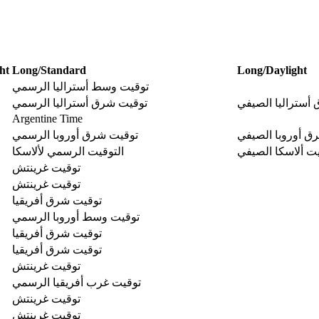
ht
Long/Standard
Long/Daylight
توقيت وسط أستراليا الرسمي
أستراليا الصيفي
توقيت شرق أستراليا الرسمي
Argentine Time
ق أوروبا الصيفي
توقيت شرق أوروبا الرسمي
ت ألاسكا الصيفي
التوقيت الرسمي لألاسكا
توقيت غرينتش
توقيت غرينتش
توقيت شرق أفريقيا
توقيت وسط أوروبا الرسمي
توقيت شرق أفريقيا
توقيت شرق أفريقيا
توقيت غرينتش
توقيت غرب أفريقيا الرسمي
توقيت غرينتش
توقيت غرينتش