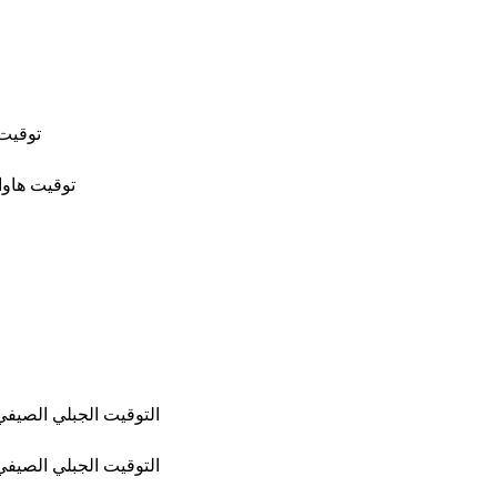
توقيت 
توقيت هاوا
التوقيت الجبلي الصيفي 
التوقيت الجبلي الصيفي 