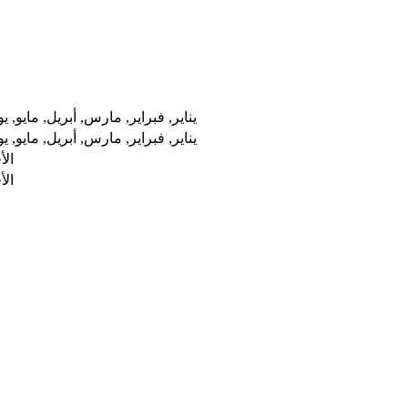
يناير, فبراير, مارس, أبريل, مايو, 
يناير, فبراير, مارس, أبريل, مايو, 
الأ
الأ