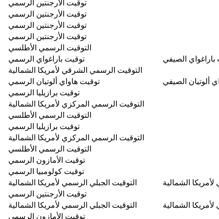
توقيت الأرجنتين الرسمي
توقيت الأرجنتين الرسمي
توقيت الأرجنتين الرسمي
توقيت الأرجنتين الرسمي
التوقيت الرسمي الأطلسي
باراغواي الصيفي
توقيت باراغواي الرسمي
التوقيت الرسمي الشرقي لأمريكا الشمالية
ي ألوتيان الصيفي
توقيت هاواي ألوتيان الرسمي
توقيت برازيليا الرسمي
التوقيت الرسمي المركزي لأمريكا الشمالية
التوقيت الرسمي الأطلسي
توقيت برازيليا الرسمي
التوقيت الرسمي المركزي لأمريكا الشمالية
التوقيت الرسمي الأطلسي
توقيت الأمازون الرسمي
توقيت كولومبيا الرسمي
لأمريكا الشمالية
التوقيت الجبلي الرسمي لأمريكا الشمالية
توقيت الأرجنتين الرسمي
لأمريكا الشمالية
التوقيت الجبلي الرسمي لأمريكا الشمالية
توقيت الأمازون الرسمي