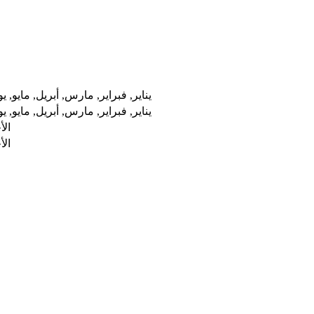
يناير, فبراير, مارس, أبريل, مايو, 
يناير, فبراير, مارس, أبريل, مايو, 
الأ
الأ