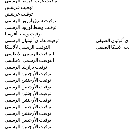
توقيت غرب أفريقيا الرسمي
توقيت غرينتش
توقيت غرينتش
توقيت شرق أوروبا الرسمي
توقيت وسط أوروبا الرسمي
توقيت وسط أفريقيا
ي ألوتيان الصيفي
توقيت هاواي ألوتيان الرسمي
ت ألاسكا الصيفي
التوقيت الرسمي لألاسكا
التوقيت الرسمي الأطلسي
التوقيت الرسمي الأطلسي
توقيت برازيليا الرسمي
توقيت الأرجنتين الرسمي
توقيت الأرجنتين الرسمي
توقيت الأرجنتين الرسمي
توقيت الأرجنتين الرسمي
توقيت الأرجنتين الرسمي
توقيت الأرجنتين الرسمي
توقيت الأرجنتين الرسمي
توقيت الأرجنتين الرسمي
توقيت الأرجنتين الرسمي