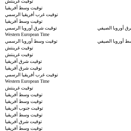
توقيت غرينتش
توقيت وسط أفريقيا
توقيت غرب أفريقيا الرسمي
توقيت وسط أفريقيا
ق أوروبا الصيفي
توقيت شرق أوروبا الرسمي
Western European Time
ط أوروبا الصيفي
توقيت وسط أوروبا الرسمي
توقيت غرينتش
توقيت غرينتش
توقيت شرق أفريقيا
توقيت شرق أفريقيا
توقيت غرب أفريقيا الرسمي
Western European Time
توقيت غرينتش
توقيت وسط أفريقيا
توقيت وسط أفريقيا
توقيت جنوب أفريقيا
توقيت وسط أفريقيا
توقيت شرق أفريقيا
توقيت وسط أفريقيا