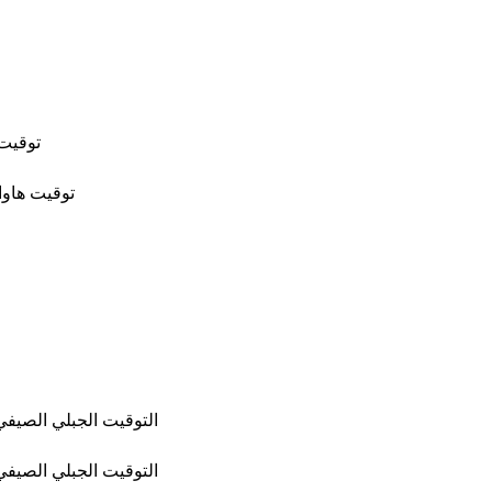
توقيت 
توقيت هاوا
التوقيت الجبلي الصيفي 
التوقيت الجبلي الصيفي 