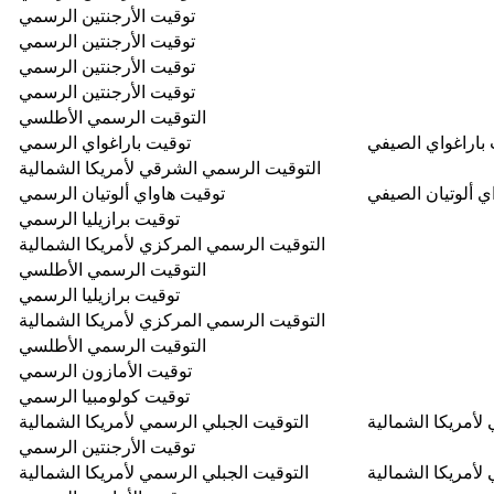
توقيت الأرجنتين الرسمي
توقيت الأرجنتين الرسمي
توقيت الأرجنتين الرسمي
توقيت الأرجنتين الرسمي
التوقيت الرسمي الأطلسي
باراغواي الصيفي
توقيت باراغواي الرسمي
التوقيت الرسمي الشرقي لأمريكا الشمالية
ي ألوتيان الصيفي
توقيت هاواي ألوتيان الرسمي
توقيت برازيليا الرسمي
التوقيت الرسمي المركزي لأمريكا الشمالية
التوقيت الرسمي الأطلسي
توقيت برازيليا الرسمي
التوقيت الرسمي المركزي لأمريكا الشمالية
التوقيت الرسمي الأطلسي
توقيت الأمازون الرسمي
توقيت كولومبيا الرسمي
لأمريكا الشمالية
التوقيت الجبلي الرسمي لأمريكا الشمالية
توقيت الأرجنتين الرسمي
لأمريكا الشمالية
التوقيت الجبلي الرسمي لأمريكا الشمالية