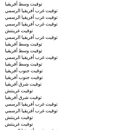
توقيت وسط أفريقيا
توقيت غرب أفريقيا الرسمي
توقيت غرب أفريقيا الرسمي
توقيت غرب أفريقيا الرسمي
توقيت غرينتش
توقيت غرب أفريقيا الرسمي
توقيت وسط أفريقيا
توقيت وسط أفريقيا
توقيت غرب أفريقيا الرسمي
توقيت وسط أفريقيا
توقيت جنوب أفريقيا
توقيت جنوب أفريقيا
توقيت شرق أفريقيا
توقيت غرينتش
توقيت شرق أفريقيا
توقيت غرب أفريقيا الرسمي
توقيت غرب أفريقيا الرسمي
توقيت غرينتش
توقيت غرينتش