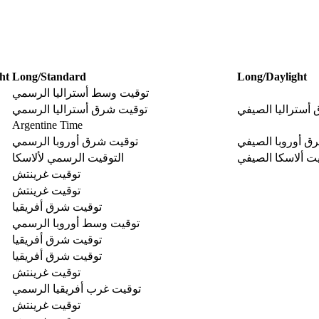
ht
Long/Standard
Long/Daylight
توقيت وسط أستراليا الرسمي
أستراليا الصيفي
توقيت شرق أستراليا الرسمي
Argentine Time
ق أوروبا الصيفي
توقيت شرق أوروبا الرسمي
ت ألاسكا الصيفي
التوقيت الرسمي لألاسكا
توقيت غرينتش
توقيت غرينتش
توقيت شرق أفريقيا
توقيت وسط أوروبا الرسمي
توقيت شرق أفريقيا
توقيت شرق أفريقيا
توقيت غرينتش
توقيت غرب أفريقيا الرسمي
توقيت غرينتش