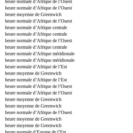
heure normale d’Afrique de l’Ouest
heure normale d’Afrique de l’Ouest
heure moyenne de Greenwich
heure normale d’Afrique de l’Ouest
heure normale d’Afrique centrale
heure normale d’Afrique centrale
heure normale d’Afrique de l’Ouest
heure normale d’Afrique centrale
heure normale d’Afrique méridionale
heure normale d’Afrique méridionale
heure normale d’Afrique de l’Est
heure moyenne de Greenwich
heure normale d’Afrique de l’Est
heure normale d’Afrique de l’Ouest
heure normale d’Afrique de l’Ouest
heure moyenne de Greenwich
heure moyenne de Greenwich
heure normale d’Afrique de l’Ouest
heure moyenne de Greenwich
heure moyenne de Greenwich
heure normale d’Europe de l’Est