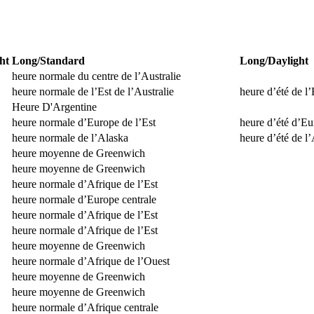
ht
Long/Standard
Long/Daylight
heure normale du centre de l’Australie
heure normale de l’Est de l’Australie
heure d’été de l’
Heure D'Argentine
heure normale d’Europe de l’Est
heure d’été d’Eu
heure normale de l’Alaska
heure d’été de l
heure moyenne de Greenwich
heure moyenne de Greenwich
heure normale d’Afrique de l’Est
heure normale d’Europe centrale
heure normale d’Afrique de l’Est
heure normale d’Afrique de l’Est
heure moyenne de Greenwich
heure normale d’Afrique de l’Ouest
heure moyenne de Greenwich
heure moyenne de Greenwich
heure normale d’Afrique centrale