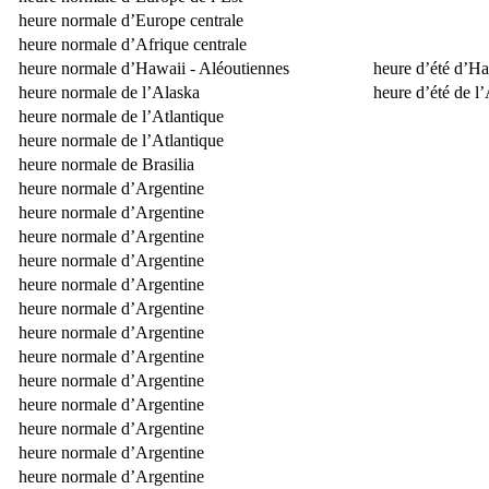
heure normale d’Europe centrale
heure normale d’Afrique centrale
heure normale d’Hawaii - Aléoutiennes
heure d’été d’Ha
heure normale de l’Alaska
heure d’été de l
heure normale de l’Atlantique
heure normale de l’Atlantique
heure normale de Brasilia
heure normale d’Argentine
heure normale d’Argentine
heure normale d’Argentine
heure normale d’Argentine
heure normale d’Argentine
heure normale d’Argentine
heure normale d’Argentine
heure normale d’Argentine
heure normale d’Argentine
heure normale d’Argentine
heure normale d’Argentine
heure normale d’Argentine
heure normale d’Argentine