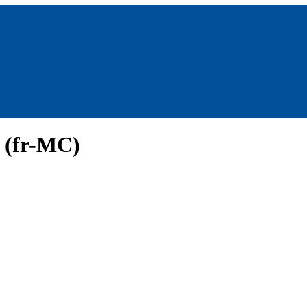
 (fr-MC)