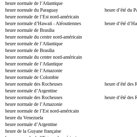
heure normale de l’Atlantique
heure normale du Paraguay
heure d’été du 
heure normale de l’Est nord-américain
heure normale d’Hawaii - Aléoutiennes
heure d’été d’Ha
heure normale de Brasilia
heure normale du centre nord-américain
heure normale de l’Atlantique
heure normale de Brasilia
heure normale du centre nord-américain
heure normale de l’Atlantique
heure normale de l’Amazonie
heure normale de Colombie
heure normale des Rocheuses
heure d’été des
heure normale d’Argentine
heure normale des Rocheuses
heure d’été des
heure normale de l’Amazonie
heure normale de l’Est nord-américain
heure du Venezuela
heure normale d’Argentine
heure de la Guyane française