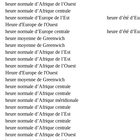
heure normale d’Afrique de l’Ouest
heure normale d’Afrique centrale
heure normale d’Europe de l’Est
heure d’été d’Eu
Heure d'Europe de l'Ouest
heure normale d’Europe centrale
heure d’été d’Eu
heure moyenne de Greenwich
heure moyenne de Greenwich
heure normale d’Afrique de l’Est
heure normale d’Afrique de l’Est
heure normale d’Afrique de l’Ouest
Heure d'Europe de l'Ouest
heure moyenne de Greenwich
heure normale d’Afrique centrale
heure normale d’Afrique centrale
heure normale d’Afrique méridionale
heure normale d’Afrique centrale
heure normale d’Afrique de l’Est
heure normale d’Afrique centrale
heure normale d’Afrique centrale
heure normale d’Afrique de l’Ouest