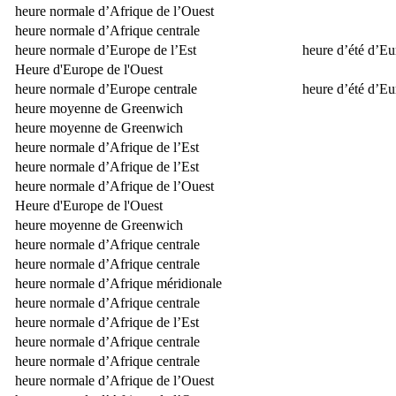
heure normale d’Afrique de l’Ouest
heure normale d’Afrique centrale
heure normale d’Europe de l’Est
heure d’été d’Eu
Heure d'Europe de l'Ouest
heure normale d’Europe centrale
heure d’été d’Eu
heure moyenne de Greenwich
heure moyenne de Greenwich
heure normale d’Afrique de l’Est
heure normale d’Afrique de l’Est
heure normale d’Afrique de l’Ouest
Heure d'Europe de l'Ouest
heure moyenne de Greenwich
heure normale d’Afrique centrale
heure normale d’Afrique centrale
heure normale d’Afrique méridionale
heure normale d’Afrique centrale
heure normale d’Afrique de l’Est
heure normale d’Afrique centrale
heure normale d’Afrique centrale
heure normale d’Afrique de l’Ouest