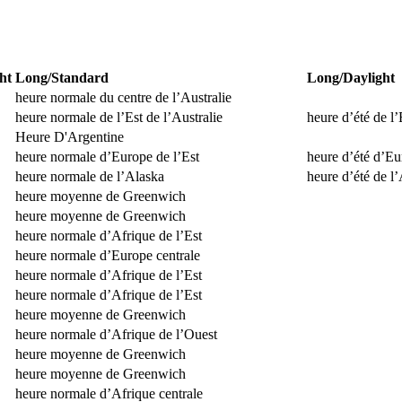
ht
Long/Standard
Long/Daylight
heure normale du centre de l’Australie
heure normale de l’Est de l’Australie
heure d’été de l’
Heure D'Argentine
heure normale d’Europe de l’Est
heure d’été d’Eu
heure normale de l’Alaska
heure d’été de l
heure moyenne de Greenwich
heure moyenne de Greenwich
heure normale d’Afrique de l’Est
heure normale d’Europe centrale
heure normale d’Afrique de l’Est
heure normale d’Afrique de l’Est
heure moyenne de Greenwich
heure normale d’Afrique de l’Ouest
heure moyenne de Greenwich
heure moyenne de Greenwich
heure normale d’Afrique centrale