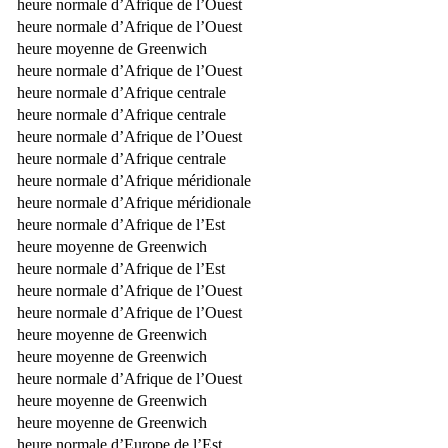
heure normale d’Afrique de l’Ouest
heure normale d’Afrique de l’Ouest
heure moyenne de Greenwich
heure normale d’Afrique de l’Ouest
heure normale d’Afrique centrale
heure normale d’Afrique centrale
heure normale d’Afrique de l’Ouest
heure normale d’Afrique centrale
heure normale d’Afrique méridionale
heure normale d’Afrique méridionale
heure normale d’Afrique de l’Est
heure moyenne de Greenwich
heure normale d’Afrique de l’Est
heure normale d’Afrique de l’Ouest
heure normale d’Afrique de l’Ouest
heure moyenne de Greenwich
heure moyenne de Greenwich
heure normale d’Afrique de l’Ouest
heure moyenne de Greenwich
heure moyenne de Greenwich
heure normale d’Europe de l’Est