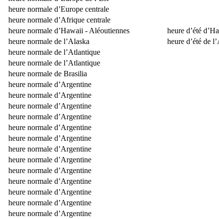
heure normale d’Europe centrale
heure normale d’Afrique centrale
heure normale d’Hawaii - Aléoutiennes
heure d’été d’Ha
heure normale de l’Alaska
heure d’été de l
heure normale de l’Atlantique
heure normale de l’Atlantique
heure normale de Brasilia
heure normale d’Argentine
heure normale d’Argentine
heure normale d’Argentine
heure normale d’Argentine
heure normale d’Argentine
heure normale d’Argentine
heure normale d’Argentine
heure normale d’Argentine
heure normale d’Argentine
heure normale d’Argentine
heure normale d’Argentine
heure normale d’Argentine
heure normale d’Argentine