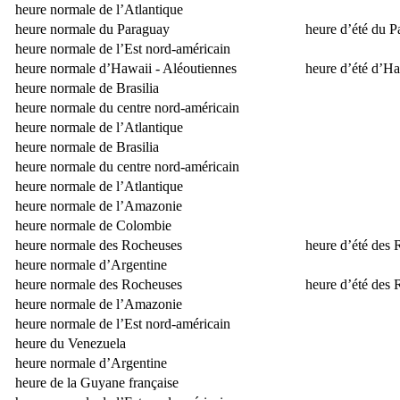
heure normale de l’Atlantique
heure normale du Paraguay
heure d’été du 
heure normale de l’Est nord-américain
heure normale d’Hawaii - Aléoutiennes
heure d’été d’Ha
heure normale de Brasilia
heure normale du centre nord-américain
heure normale de l’Atlantique
heure normale de Brasilia
heure normale du centre nord-américain
heure normale de l’Atlantique
heure normale de l’Amazonie
heure normale de Colombie
heure normale des Rocheuses
heure d’été des
heure normale d’Argentine
heure normale des Rocheuses
heure d’été des
heure normale de l’Amazonie
heure normale de l’Est nord-américain
heure du Venezuela
heure normale d’Argentine
heure de la Guyane française