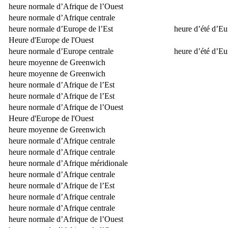
heure normale d’Afrique de l’Ouest
heure normale d’Afrique centrale
heure normale d’Europe de l’Est
heure d’été d’Eu
Heure d'Europe de l'Ouest
heure normale d’Europe centrale
heure d’été d’Eu
heure moyenne de Greenwich
heure moyenne de Greenwich
heure normale d’Afrique de l’Est
heure normale d’Afrique de l’Est
heure normale d’Afrique de l’Ouest
Heure d'Europe de l'Ouest
heure moyenne de Greenwich
heure normale d’Afrique centrale
heure normale d’Afrique centrale
heure normale d’Afrique méridionale
heure normale d’Afrique centrale
heure normale d’Afrique de l’Est
heure normale d’Afrique centrale
heure normale d’Afrique centrale
heure normale d’Afrique de l’Ouest