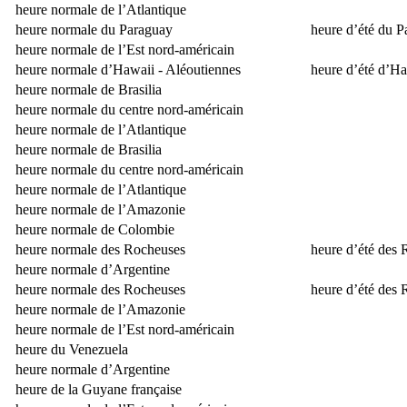
heure normale de l’Atlantique
heure normale du Paraguay
heure d’été du 
heure normale de l’Est nord-américain
heure normale d’Hawaii - Aléoutiennes
heure d’été d’Ha
heure normale de Brasilia
heure normale du centre nord-américain
heure normale de l’Atlantique
heure normale de Brasilia
heure normale du centre nord-américain
heure normale de l’Atlantique
heure normale de l’Amazonie
heure normale de Colombie
heure normale des Rocheuses
heure d’été des
heure normale d’Argentine
heure normale des Rocheuses
heure d’été des
heure normale de l’Amazonie
heure normale de l’Est nord-américain
heure du Venezuela
heure normale d’Argentine
heure de la Guyane française