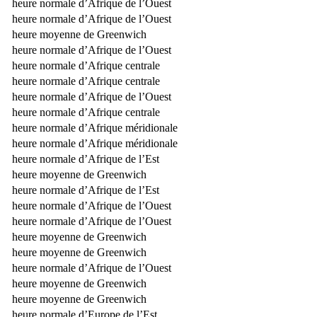
heure normale d’Afrique de l’Ouest
heure normale d’Afrique de l’Ouest
heure moyenne de Greenwich
heure normale d’Afrique de l’Ouest
heure normale d’Afrique centrale
heure normale d’Afrique centrale
heure normale d’Afrique de l’Ouest
heure normale d’Afrique centrale
heure normale d’Afrique méridionale
heure normale d’Afrique méridionale
heure normale d’Afrique de l’Est
heure moyenne de Greenwich
heure normale d’Afrique de l’Est
heure normale d’Afrique de l’Ouest
heure normale d’Afrique de l’Ouest
heure moyenne de Greenwich
heure moyenne de Greenwich
heure normale d’Afrique de l’Ouest
heure moyenne de Greenwich
heure moyenne de Greenwich
heure normale d’Europe de l’Est