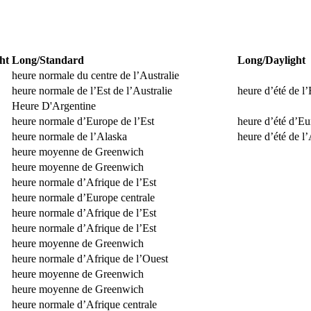
ht
Long/Standard
Long/Daylight
heure normale du centre de l’Australie
heure normale de l’Est de l’Australie
heure d’été de l’
Heure D'Argentine
heure normale d’Europe de l’Est
heure d’été d’Eu
heure normale de l’Alaska
heure d’été de l
heure moyenne de Greenwich
heure moyenne de Greenwich
heure normale d’Afrique de l’Est
heure normale d’Europe centrale
heure normale d’Afrique de l’Est
heure normale d’Afrique de l’Est
heure moyenne de Greenwich
heure normale d’Afrique de l’Ouest
heure moyenne de Greenwich
heure moyenne de Greenwich
heure normale d’Afrique centrale