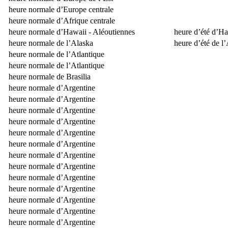
heure normale d’Europe centrale
heure normale d’Afrique centrale
heure normale d’Hawaii - Aléoutiennes
heure d’été d’Ha
heure normale de l’Alaska
heure d’été de l
heure normale de l’Atlantique
heure normale de l’Atlantique
heure normale de Brasilia
heure normale d’Argentine
heure normale d’Argentine
heure normale d’Argentine
heure normale d’Argentine
heure normale d’Argentine
heure normale d’Argentine
heure normale d’Argentine
heure normale d’Argentine
heure normale d’Argentine
heure normale d’Argentine
heure normale d’Argentine
heure normale d’Argentine
heure normale d’Argentine