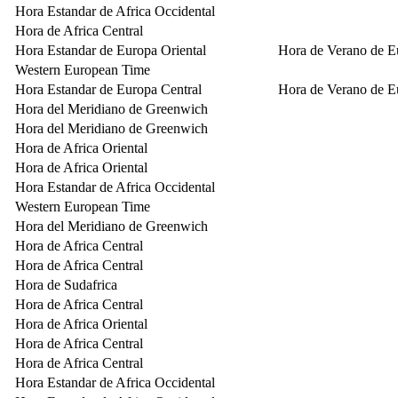
Hora Estandar de Africa Occidental
Hora de Africa Central
Hora Estandar de Europa Oriental
Hora de Verano de E
Western European Time
Hora Estandar de Europa Central
Hora de Verano de E
Hora del Meridiano de Greenwich
Hora del Meridiano de Greenwich
Hora de Africa Oriental
Hora de Africa Oriental
Hora Estandar de Africa Occidental
Western European Time
Hora del Meridiano de Greenwich
Hora de Africa Central
Hora de Africa Central
Hora de Sudafrica
Hora de Africa Central
Hora de Africa Oriental
Hora de Africa Central
Hora de Africa Central
Hora Estandar de Africa Occidental