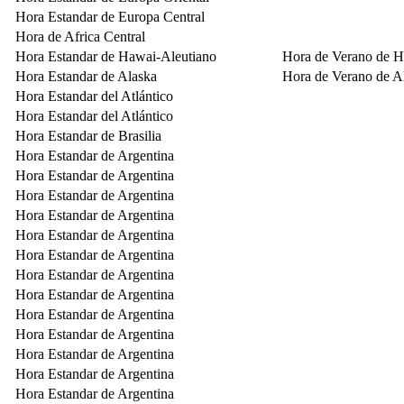
Hora Estandar de Europa Central
Hora de Africa Central
Hora Estandar de Hawai-Aleutiano
Hora de Verano de H
Hora Estandar de Alaska
Hora de Verano de A
Hora Estandar del Atlántico
Hora Estandar del Atlántico
Hora Estandar de Brasilia
Hora Estandar de Argentina
Hora Estandar de Argentina
Hora Estandar de Argentina
Hora Estandar de Argentina
Hora Estandar de Argentina
Hora Estandar de Argentina
Hora Estandar de Argentina
Hora Estandar de Argentina
Hora Estandar de Argentina
Hora Estandar de Argentina
Hora Estandar de Argentina
Hora Estandar de Argentina
Hora Estandar de Argentina