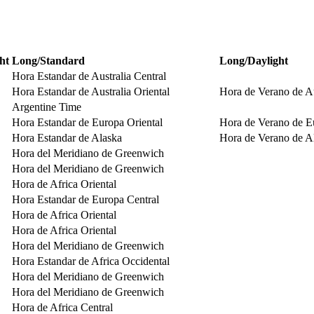
ht
Long/Standard
Long/Daylight
Hora Estandar de Australia Central
Hora Estandar de Australia Oriental
Hora de Verano de Au
Argentine Time
Hora Estandar de Europa Oriental
Hora de Verano de E
Hora Estandar de Alaska
Hora de Verano de A
Hora del Meridiano de Greenwich
Hora del Meridiano de Greenwich
Hora de Africa Oriental
Hora Estandar de Europa Central
Hora de Africa Oriental
Hora de Africa Oriental
Hora del Meridiano de Greenwich
Hora Estandar de Africa Occidental
Hora del Meridiano de Greenwich
Hora del Meridiano de Greenwich
Hora de Africa Central