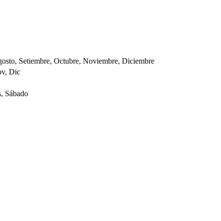
Agosto, Setiembre, Octubre, Noviembre, Diciembre
ov, Dic
s, Sábado