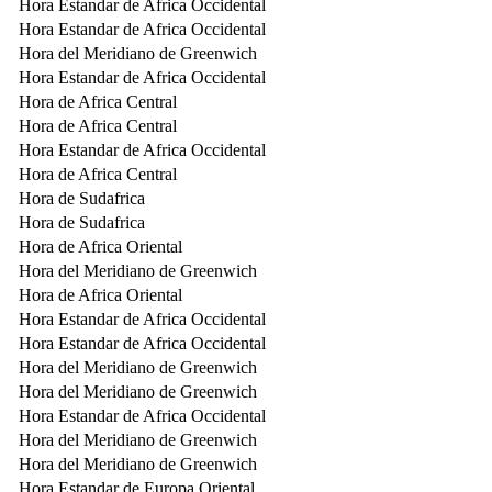
Hora Estandar de Africa Occidental
Hora Estandar de Africa Occidental
Hora del Meridiano de Greenwich
Hora Estandar de Africa Occidental
Hora de Africa Central
Hora de Africa Central
Hora Estandar de Africa Occidental
Hora de Africa Central
Hora de Sudafrica
Hora de Sudafrica
Hora de Africa Oriental
Hora del Meridiano de Greenwich
Hora de Africa Oriental
Hora Estandar de Africa Occidental
Hora Estandar de Africa Occidental
Hora del Meridiano de Greenwich
Hora del Meridiano de Greenwich
Hora Estandar de Africa Occidental
Hora del Meridiano de Greenwich
Hora del Meridiano de Greenwich
Hora Estandar de Europa Oriental