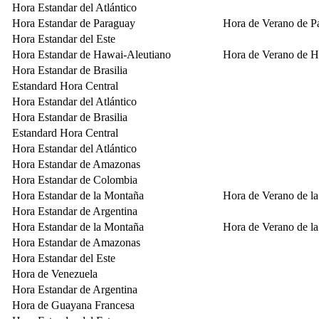
Hora Estandar del Atlántico
Hora Estandar de Paraguay
Hora de Verano de P
Hora Estandar del Este
Hora Estandar de Hawai-Aleutiano
Hora de Verano de H
Hora Estandar de Brasilia
Estandard Hora Central
Hora Estandar del Atlántico
Hora Estandar de Brasilia
Estandard Hora Central
Hora Estandar del Atlántico
Hora Estandar de Amazonas
Hora Estandar de Colombia
Hora Estandar de la Montaña
Hora de Verano de l
Hora Estandar de Argentina
Hora Estandar de la Montaña
Hora de Verano de l
Hora Estandar de Amazonas
Hora Estandar del Este
Hora de Venezuela
Hora Estandar de Argentina
Hora de Guayana Francesa