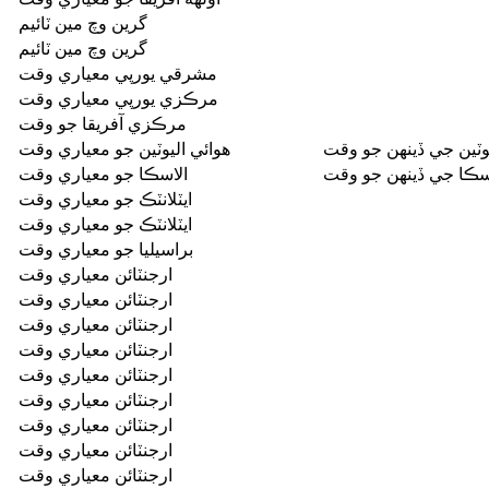
گرين وچ مين ٽائيم
گرين وچ مين ٽائيم
مشرقي يورپي معياري وقت
مرڪزي يورپي معياري وقت
مرڪزي آفريقا جو وقت
يوٽين جي ڏينهن جو وقت
هوائي اليوٽين جو معياري وقت
سڪا جي ڏينهن جو وقت
الاسڪا جو معياري وقت
ايٽلانٽڪ جو معياري وقت
ايٽلانٽڪ جو معياري وقت
براسيليا جو معياري وقت
ارجنٽائن معياري وقت
ارجنٽائن معياري وقت
ارجنٽائن معياري وقت
ارجنٽائن معياري وقت
ارجنٽائن معياري وقت
ارجنٽائن معياري وقت
ارجنٽائن معياري وقت
ارجنٽائن معياري وقت
ارجنٽائن معياري وقت