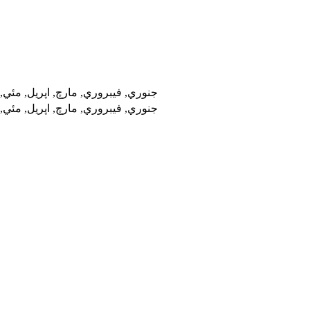
جنوري, فيبروري, مارچ, اپريل, مئي, 
جنوري, فيبروري, مارچ, اپريل, مئي, 