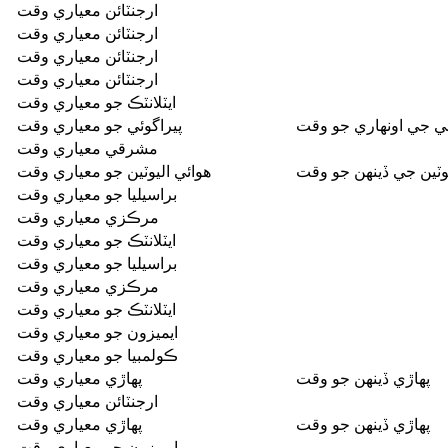
ارجنٽائن معياري وقت
ارجنٽائن معياري وقت
ارجنٽائن معياري وقت
ارجنٽائن معياري وقت
ايٽلانٽڪ جو معياري وقت
ئي جي اونهاري جو وقت
پيراگوئي جو معياري وقت
مشرقي معياري وقت
يوٽين جي ڏينهن جو وقت
هوائي اليوٽين جو معياري وقت
براسيليا جو معياري وقت
مرڪزي معياري وقت
ايٽلانٽڪ جو معياري وقت
براسيليا جو معياري وقت
مرڪزي معياري وقت
ايٽلانٽڪ جو معياري وقت
ايميزون جو معياري وقت
ڪولمبيا جو معياري وقت
پهاڙي ڏينهن جو وقت
پهاڙي معياري وقت
ارجنٽائن معياري وقت
پهاڙي ڏينهن جو وقت
پهاڙي معياري وقت
ايميزون جو معياري وقت