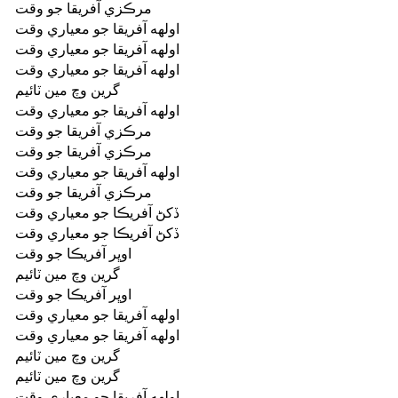
مرڪزي آفريقا جو وقت
اولهه آفريقا جو معياري وقت
اولهه آفريقا جو معياري وقت
اولهه آفريقا جو معياري وقت
گرين وچ مين ٽائيم
اولهه آفريقا جو معياري وقت
مرڪزي آفريقا جو وقت
مرڪزي آفريقا جو وقت
اولهه آفريقا جو معياري وقت
مرڪزي آفريقا جو وقت
ڏکڻ آفريڪا جو معياري وقت
ڏکڻ آفريڪا جو معياري وقت
اوڀر آفريڪا جو وقت
گرين وچ مين ٽائيم
اوڀر آفريڪا جو وقت
اولهه آفريقا جو معياري وقت
اولهه آفريقا جو معياري وقت
گرين وچ مين ٽائيم
گرين وچ مين ٽائيم
اولهه آفريقا جو معياري وقت