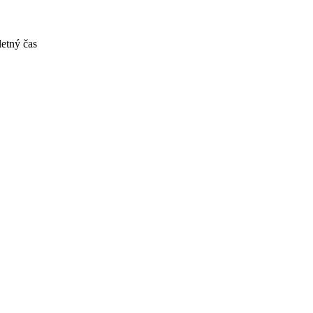
letný čas