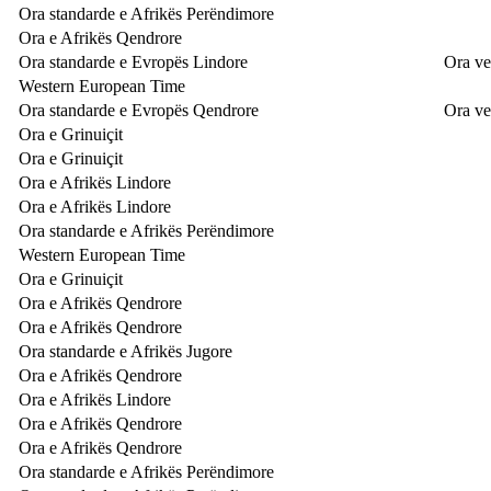
Ora standarde e Afrikës Perëndimore
Ora e Afrikës Qendrore
Ora standarde e Evropës Lindore
Ora ve
Western European Time
Ora standarde e Evropës Qendrore
Ora ve
Ora e Grinuiçit
Ora e Grinuiçit
Ora e Afrikës Lindore
Ora e Afrikës Lindore
Ora standarde e Afrikës Perëndimore
Western European Time
Ora e Grinuiçit
Ora e Afrikës Qendrore
Ora e Afrikës Qendrore
Ora standarde e Afrikës Jugore
Ora e Afrikës Qendrore
Ora e Afrikës Lindore
Ora e Afrikës Qendrore
Ora e Afrikës Qendrore
Ora standarde e Afrikës Perëndimore