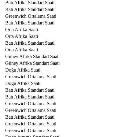
Batı Afrika Standart Saati
Batı Afrika Standart Saati
Greenwich Ortalama Saati
Batı Afrika Standart Saati
Orta Afrika Saati
Orta Afrika Saati
Batı Afrika Standart Saati
Orta Afrika Saati
Güney Afrika Standart Saati
Güney Afrika Standart Saati
Doğu Afrika Saati
Greenwich Ortalama Saati
Doğu Afrika Saati
Batı Afrika Standart Saati
Batı Afrika Standart Saati
Greenwich Ortalama Saati
Greenwich Ortalama Saati
Batı Afrika Standart Saati
Greenwich Ortalama Saati
Greenwich Ortalama Saati