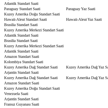
Atlantik Standart Saati
Paraguay Standart Saati
Paraguay Yaz Saati
Kuzey Amerika Doğu Standart Saati
Hawaii-Aleut Standart Saati
Hawaii-Aleut Yaz Saati
Brasilia Standart Saati
Kuzey Amerika Merkezi Standart Saati
Atlantik Standart Saati
Brasilia Standart Saati
Kuzey Amerika Merkezi Standart Saati
Atlantik Standart Saati
Amazon Standart Saati
Kolombiya Standart Saati
Kuzey Amerika Dağ Standart Saati
Kuzey Amerika Dağ Yaz Sa
Arjantin Standart Saati
Kuzey Amerika Dağ Standart Saati
Kuzey Amerika Dağ Yaz Sa
Amazon Standart Saati
Kuzey Amerika Doğu Standart Saati
Venezuela Saati
Arjantin Standart Saati
Fransız Guyanası Saati