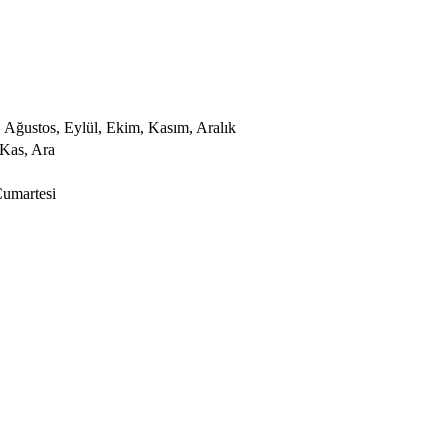
 Ağustos, Eylül, Ekim, Kasım, Aralık
 Kas, Ara
Cumartesi