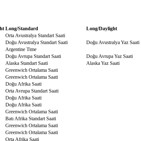
ht
Long/Standard
Long/Daylight
Orta Avustralya Standart Saati
Doğu Avustralya Standart Saati
Doğu Avustralya Yaz Saati
Argentine Time
Doğu Avrupa Standart Saati
Doğu Avrupa Yaz Saati
Alaska Standart Saati
Alaska Yaz Saati
Greenwich Ortalama Saati
Greenwich Ortalama Saati
Doğu Afrika Saati
Orta Avrupa Standart Saati
Doğu Afrika Saati
Doğu Afrika Saati
Greenwich Ortalama Saati
Batı Afrika Standart Saati
Greenwich Ortalama Saati
Greenwich Ortalama Saati
Orta Afrika Saati