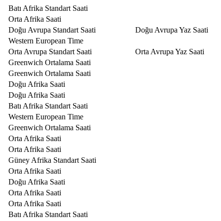
Batı Afrika Standart Saati
Orta Afrika Saati
Doğu Avrupa Standart Saati
Doğu Avrupa Yaz Saati
Western European Time
Orta Avrupa Standart Saati
Orta Avrupa Yaz Saati
Greenwich Ortalama Saati
Greenwich Ortalama Saati
Doğu Afrika Saati
Doğu Afrika Saati
Batı Afrika Standart Saati
Western European Time
Greenwich Ortalama Saati
Orta Afrika Saati
Orta Afrika Saati
Güney Afrika Standart Saati
Orta Afrika Saati
Doğu Afrika Saati
Orta Afrika Saati
Orta Afrika Saati
Batı Afrika Standart Saati