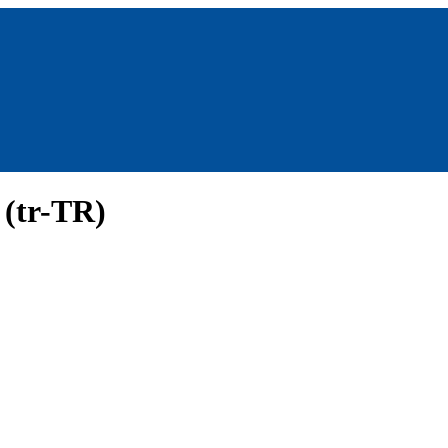
 (tr-TR)