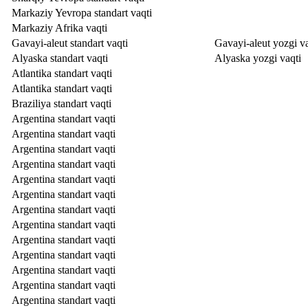
Markaziy Yevropa standart vaqti
Markaziy Afrika vaqti
Gavayi-aleut standart vaqti
Gavayi-aleut yozgi va
Alyaska standart vaqti
Alyaska yozgi vaqti
Atlantika standart vaqti
Atlantika standart vaqti
Braziliya standart vaqti
Argentina standart vaqti
Argentina standart vaqti
Argentina standart vaqti
Argentina standart vaqti
Argentina standart vaqti
Argentina standart vaqti
Argentina standart vaqti
Argentina standart vaqti
Argentina standart vaqti
Argentina standart vaqti
Argentina standart vaqti
Argentina standart vaqti
Argentina standart vaqti