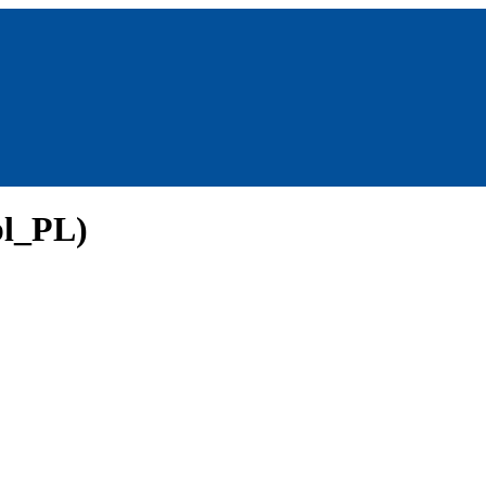
pl_PL)