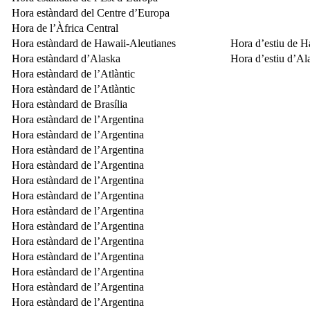
Hora estàndard del Centre d’Europa
Hora de l’Àfrica Central
Hora estàndard de Hawaii-Aleutianes
Hora d’estiu de H
Hora estàndard d’Alaska
Hora d’estiu d’Al
Hora estàndard de l’Atlàntic
Hora estàndard de l’Atlàntic
Hora estàndard de Brasília
Hora estàndard de l’Argentina
Hora estàndard de l’Argentina
Hora estàndard de l’Argentina
Hora estàndard de l’Argentina
Hora estàndard de l’Argentina
Hora estàndard de l’Argentina
Hora estàndard de l’Argentina
Hora estàndard de l’Argentina
Hora estàndard de l’Argentina
Hora estàndard de l’Argentina
Hora estàndard de l’Argentina
Hora estàndard de l’Argentina
Hora estàndard de l’Argentina