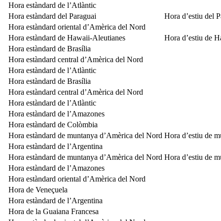
Hora estàndard de l’Atlàntic
Hora estàndard del Paraguai
Hora d’estiu del 
Hora estàndard oriental d’Amèrica del Nord
Hora estàndard de Hawaii-Aleutianes
Hora d’estiu de H
Hora estàndard de Brasília
Hora estàndard central d’Amèrica del Nord
Hora estàndard de l’Atlàntic
Hora estàndard de Brasília
Hora estàndard central d’Amèrica del Nord
Hora estàndard de l’Atlàntic
Hora estàndard de l’Amazones
Hora estàndard de Colòmbia
Hora estàndard de muntanya d’Amèrica del Nord
Hora d’estiu de 
Hora estàndard de l’Argentina
Hora estàndard de muntanya d’Amèrica del Nord
Hora d’estiu de 
Hora estàndard de l’Amazones
Hora estàndard oriental d’Amèrica del Nord
Hora de Veneçuela
Hora estàndard de l’Argentina
Hora de la Guaiana Francesa