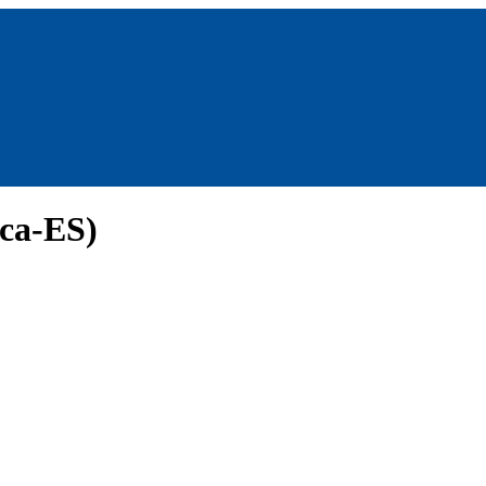
(ca-ES)