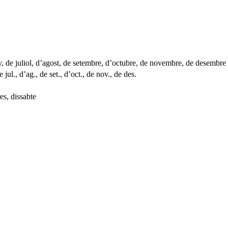
ny, de juliol, d’agost, de setembre, d’octubre, de novembre, de desembre
 jul., d’ag., de set., d’oct., de nov., de des.
es, dissabte