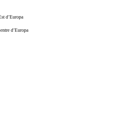
’Est d’Europa
Centre d’Europa