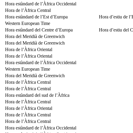
Hora estàndard de l’Àfrica Occidental
Hora de l’Àfrica Central
Hora estàndard de l’Est d’Europa
Hora d’estiu de l
Western European Time
Hora estàndard del Centre d’Europa
Hora d’estiu del 
Hora del Meridià de Greenwich
Hora del Meridià de Greenwich
Hora de l’Àfrica Oriental
Hora de l’Àfrica Oriental
Hora estàndard de l’Àfrica Occidental
Western European Time
Hora del Meridià de Greenwich
Hora de l’Àfrica Central
Hora de l’Àfrica Central
Hora estàndard del sud de l’Àfrica
Hora de l’Àfrica Central
Hora de l’Àfrica Oriental
Hora de l’Àfrica Central
Hora de l’Àfrica Central
Hora estàndard de l’Àfrica Occidental