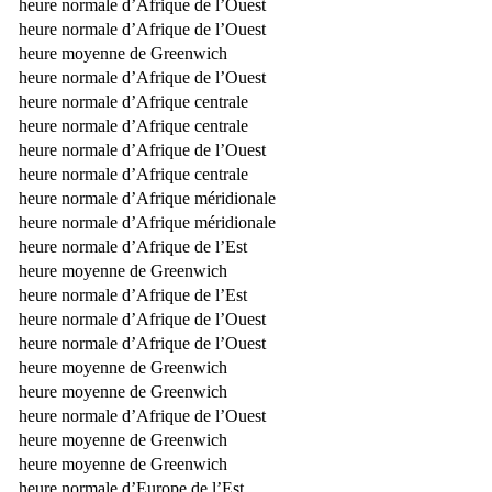
heure normale d’Afrique de l’Ouest
heure normale d’Afrique de l’Ouest
heure moyenne de Greenwich
heure normale d’Afrique de l’Ouest
heure normale d’Afrique centrale
heure normale d’Afrique centrale
heure normale d’Afrique de l’Ouest
heure normale d’Afrique centrale
heure normale d’Afrique méridionale
heure normale d’Afrique méridionale
heure normale d’Afrique de l’Est
heure moyenne de Greenwich
heure normale d’Afrique de l’Est
heure normale d’Afrique de l’Ouest
heure normale d’Afrique de l’Ouest
heure moyenne de Greenwich
heure moyenne de Greenwich
heure normale d’Afrique de l’Ouest
heure moyenne de Greenwich
heure moyenne de Greenwich
heure normale d’Europe de l’Est