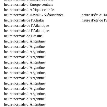
heure normale d’Europe centrale
heure normale d’Afrique centrale
heure normale d’Hawaii - Aléoutiennes
heure d’été d’Ha
heure normale de l’Alaska
heure d’été de l
heure normale de l’Atlantique
heure normale de l’Atlantique
heure normale de Brasilia
heure normale d’Argentine
heure normale d’Argentine
heure normale d’Argentine
heure normale d’Argentine
heure normale d’Argentine
heure normale d’Argentine
heure normale d’Argentine
heure normale d’Argentine
heure normale d’Argentine
heure normale d’Argentine
heure normale d’Argentine
heure normale d’Argentine
heure normale d’Argentine