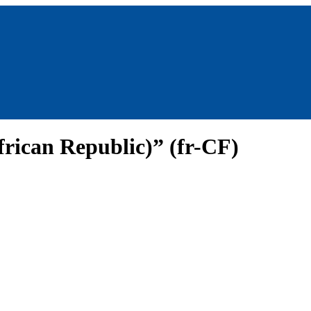
frican Republic)” (fr-CF)