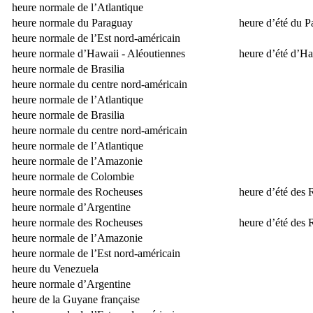
heure normale de l’Atlantique
heure normale du Paraguay
heure d’été du 
heure normale de l’Est nord-américain
heure normale d’Hawaii - Aléoutiennes
heure d’été d’Ha
heure normale de Brasilia
heure normale du centre nord-américain
heure normale de l’Atlantique
heure normale de Brasilia
heure normale du centre nord-américain
heure normale de l’Atlantique
heure normale de l’Amazonie
heure normale de Colombie
heure normale des Rocheuses
heure d’été des
heure normale d’Argentine
heure normale des Rocheuses
heure d’été des
heure normale de l’Amazonie
heure normale de l’Est nord-américain
heure du Venezuela
heure normale d’Argentine
heure de la Guyane française