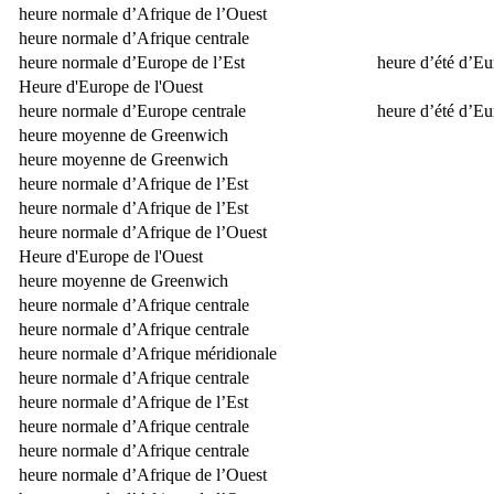
heure normale d’Afrique de l’Ouest
heure normale d’Afrique centrale
heure normale d’Europe de l’Est
heure d’été d’Eu
Heure d'Europe de l'Ouest
heure normale d’Europe centrale
heure d’été d’Eu
heure moyenne de Greenwich
heure moyenne de Greenwich
heure normale d’Afrique de l’Est
heure normale d’Afrique de l’Est
heure normale d’Afrique de l’Ouest
Heure d'Europe de l'Ouest
heure moyenne de Greenwich
heure normale d’Afrique centrale
heure normale d’Afrique centrale
heure normale d’Afrique méridionale
heure normale d’Afrique centrale
heure normale d’Afrique de l’Est
heure normale d’Afrique centrale
heure normale d’Afrique centrale
heure normale d’Afrique de l’Ouest