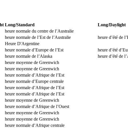
ht
Long/Standard
Long/Daylight
heure normale du centre de l’Australie
heure normale de l’Est de l’Australie
heure d’été de l’
Heure D'Argentine
heure normale d’Europe de l’Est
heure d’été d’Eu
heure normale de l’Alaska
heure d’été de l
heure moyenne de Greenwich
heure moyenne de Greenwich
heure normale d’Afrique de l’Est
heure normale d’Europe centrale
heure normale d’Afrique de l’Est
heure normale d’Afrique de l’Est
heure moyenne de Greenwich
heure normale d’Afrique de l’Ouest
heure moyenne de Greenwich
heure moyenne de Greenwich
heure normale d’Afrique centrale