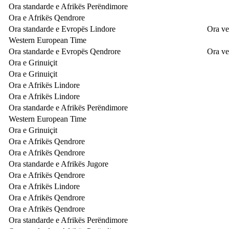
Ora standarde e Afrikës Perëndimore
Ora e Afrikës Qendrore
Ora standarde e Evropës Lindore
Ora ve
Western European Time
Ora standarde e Evropës Qendrore
Ora ve
Ora e Grinuiçit
Ora e Grinuiçit
Ora e Afrikës Lindore
Ora e Afrikës Lindore
Ora standarde e Afrikës Perëndimore
Western European Time
Ora e Grinuiçit
Ora e Afrikës Qendrore
Ora e Afrikës Qendrore
Ora standarde e Afrikës Jugore
Ora e Afrikës Qendrore
Ora e Afrikës Lindore
Ora e Afrikës Qendrore
Ora e Afrikës Qendrore
Ora standarde e Afrikës Perëndimore