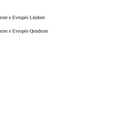
rore e Evropës Lindore
rore e Evropës Qendrore